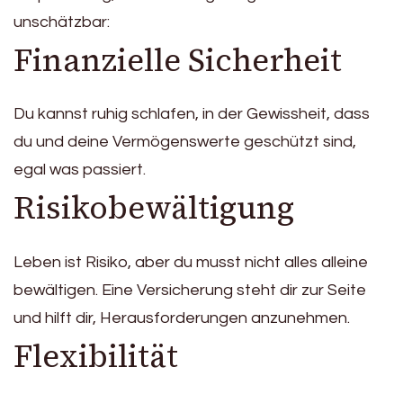
unschätzbar:
Finanzielle Sicherheit
Du kannst ruhig schlafen, in der Gewissheit, dass
du und deine Vermögenswerte geschützt sind,
egal was passiert.
Risikobewältigung
Leben ist Risiko, aber du musst nicht alles alleine
bewältigen. Eine Versicherung steht dir zur Seite
und hilft dir, Herausforderungen anzunehmen.
Flexibilität