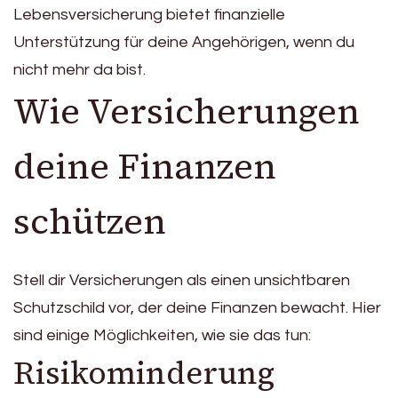
Lebensversicherung bietet finanzielle
Unterstützung für deine Angehörigen, wenn du
nicht mehr da bist.
Wie Versicherungen
deine Finanzen
schützen
Stell dir Versicherungen als einen unsichtbaren
Schutzschild vor, der deine Finanzen bewacht. Hier
sind einige Möglichkeiten, wie sie das tun:
Risikominderung