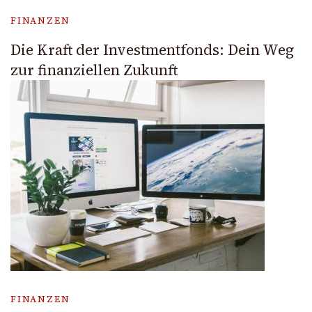
FINANZEN
Die Kraft der Investmentfonds: Dein Weg
zur finanziellen Zukunft
FINANZEN