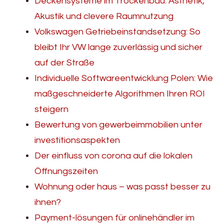
Deckensysteme im Trockenbau: Ästhetik,
Akustik und clevere Raumnutzung
Volkswagen Getriebeinstandsetzung: So
bleibt Ihr VW lange zuverlässig und sicher
auf der Straße
Individuelle Softwareentwicklung Polen: Wie
maßgeschneiderte Algorithmen Ihren ROI
steigern
Bewertung von gewerbeimmobilien unter
investitionsaspekten
Der einfluss von corona auf die lokalen
Öffnungszeiten
Wohnung oder haus – was passt besser zu
ihnen?
Payment-lösungen für onlinehändler im