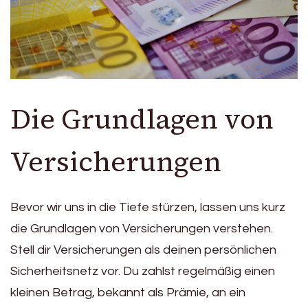
Die Grundlagen von
Versicherungen
Bevor wir uns in die Tiefe stürzen, lassen uns kurz
die Grundlagen von Versicherungen verstehen.
Stell dir Versicherungen als deinen persönlichen
Sicherheitsnetz vor. Du zahlst regelmäßig einen
kleinen Betrag, bekannt als Prämie, an ein