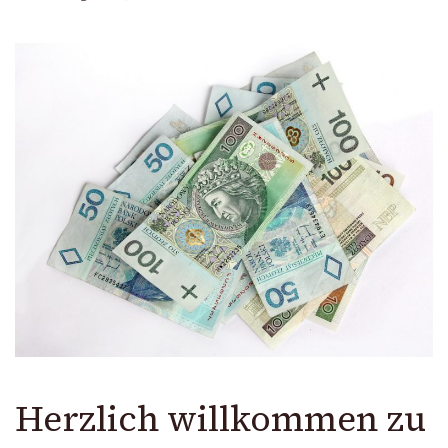
Herzlich willkommen zu