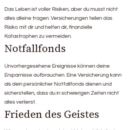
Das Leben ist voller Risiken, aber du musst nicht
alles alleine tragen. Versicherungen teilen das
Risiko mit dir und helfen dir, finanzielle
Katastrophen zu vermeiden.
Notfallfonds
Unvorhergesehene Ereignisse können deine
Ersparnisse aufbrauchen. Eine Versicherung kann
als dein persönlicher Notfallfonds dienen und
sicherstellen, dass du in schwierigen Zeiten nicht
alles verlierst.
Frieden des Geistes