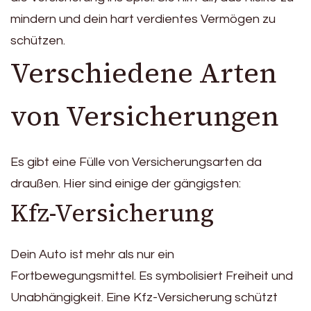
mindern und dein hart verdientes Vermögen zu
schützen.
Verschiedene Arten
von Versicherungen
Es gibt eine Fülle von Versicherungsarten da
draußen. Hier sind einige der gängigsten:
Kfz-Versicherung
Dein Auto ist mehr als nur ein
Fortbewegungsmittel. Es symbolisiert Freiheit und
Unabhängigkeit. Eine Kfz-Versicherung schützt