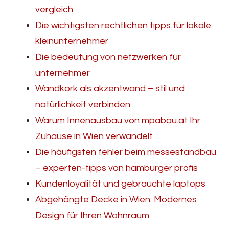
vergleich
Die wichtigsten rechtlichen tipps für lokale
kleinunternehmer
Die bedeutung von netzwerken für
unternehmer
Wandkork als akzentwand – stil und
natürlichkeit verbinden
Warum Innenausbau von mpabau.at Ihr
Zuhause in Wien verwandelt
Die häufigsten fehler beim messestandbau
– experten-tipps von hamburger profis
Kundenloyalität und gebrauchte laptops
Abgehängte Decke in Wien: Modernes
Design für Ihren Wohnraum