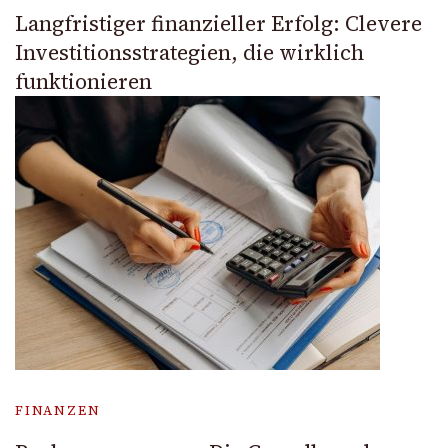
Langfristiger finanzieller Erfolg: Clevere
Investitionsstrategien, die wirklich
funktionieren
FINANZEN