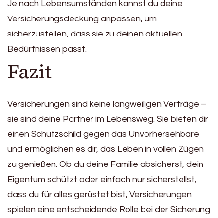
Je nach Lebensumständen kannst du deine
Versicherungsdeckung anpassen, um
sicherzustellen, dass sie zu deinen aktuellen
Bedürfnissen passt.
Fazit
Versicherungen sind keine langweiligen Verträge –
sie sind deine Partner im Lebensweg. Sie bieten dir
einen Schutzschild gegen das Unvorhersehbare
und ermöglichen es dir, das Leben in vollen Zügen
zu genießen. Ob du deine Familie absicherst, dein
Eigentum schützt oder einfach nur sicherstellst,
dass du für alles gerüstet bist, Versicherungen
spielen eine entscheidende Rolle bei der Sicherung