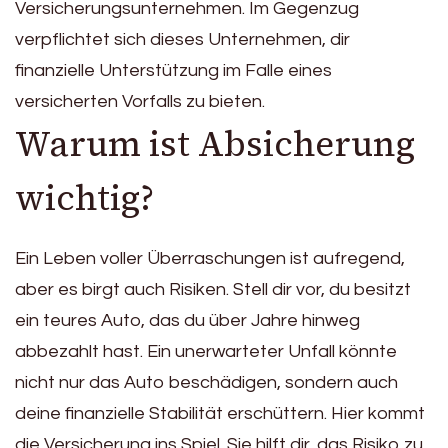
Versicherungsunternehmen. Im Gegenzug
verpflichtet sich dieses Unternehmen, dir
finanzielle Unterstützung im Falle eines
versicherten Vorfalls zu bieten.
Warum ist Absicherung
wichtig?
Ein Leben voller Überraschungen ist aufregend,
aber es birgt auch Risiken. Stell dir vor, du besitzt
ein teures Auto, das du über Jahre hinweg
abbezahlt hast. Ein unerwarteter Unfall könnte
nicht nur das Auto beschädigen, sondern auch
deine finanzielle Stabilität erschüttern. Hier kommt
die Versicherung ins Spiel. Sie hilft dir, das Risiko zu