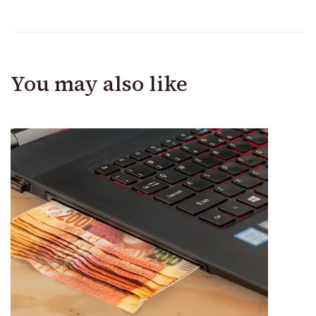
You may also like