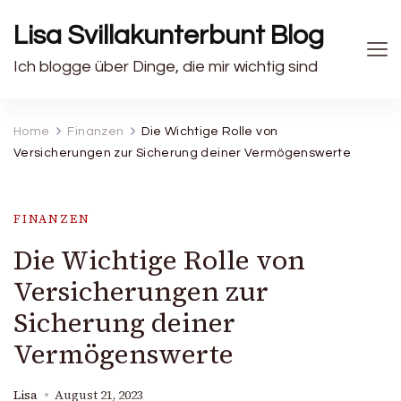
Lisa Svillakunterbunt Blog
Ich blogge über Dinge, die mir wichtig sind
Home
Finanzen
Die Wichtige Rolle von
Versicherungen zur Sicherung deiner Vermögenswerte
FINANZEN
Die Wichtige Rolle von
Versicherungen zur
Sicherung deiner
Vermögenswerte
Lisa
August 21, 2023