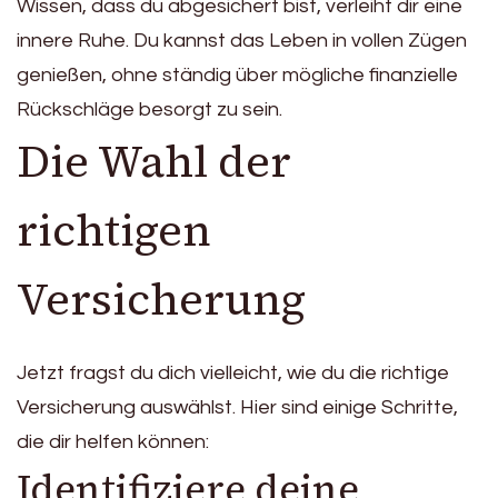
Wissen, dass du abgesichert bist, verleiht dir eine
innere Ruhe. Du kannst das Leben in vollen Zügen
genießen, ohne ständig über mögliche finanzielle
Rückschläge besorgt zu sein.
Die Wahl der
richtigen
Versicherung
Jetzt fragst du dich vielleicht, wie du die richtige
Versicherung auswählst. Hier sind einige Schritte,
die dir helfen können:
Identifiziere deine