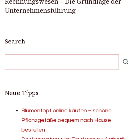
Rechnungswesen – Die Grundlage der
Unternehmensführung
Search
Neue Tipps
Blumentopf online kaufen – schöne
Pflanzgefäße bequem nach Hause
bestellen