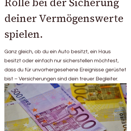
Rolle bei der Sicherung
deiner Vermögenswerte
spielen.
Ganz gleich, ob du ein Auto besitzt, ein Haus
besitzt oder einfach nur sicherstellen möchtest,
dass du für unvorhergesehene Ereignisse gerüstet
bist – Versicherungen sind dein treuer Begleiter.