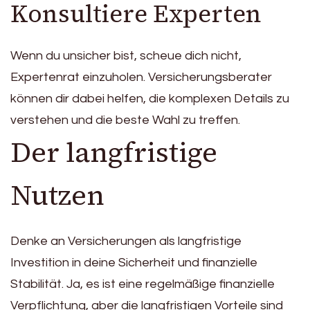
Konsultiere Experten
Wenn du unsicher bist, scheue dich nicht,
Expertenrat einzuholen. Versicherungsberater
können dir dabei helfen, die komplexen Details zu
verstehen und die beste Wahl zu treffen.
Der langfristige
Nutzen
Denke an Versicherungen als langfristige
Investition in deine Sicherheit und finanzielle
Stabilität. Ja, es ist eine regelmäßige finanzielle
Verpflichtung, aber die langfristigen Vorteile sind