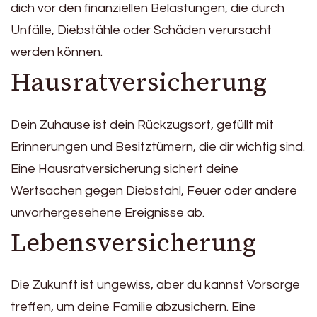
dich vor den finanziellen Belastungen, die durch
Unfälle, Diebstähle oder Schäden verursacht
werden können.
Hausratversicherung
Dein Zuhause ist dein Rückzugsort, gefüllt mit
Erinnerungen und Besitztümern, die dir wichtig sind.
Eine Hausratversicherung sichert deine
Wertsachen gegen Diebstahl, Feuer oder andere
unvorhergesehene Ereignisse ab.
Lebensversicherung
Die Zukunft ist ungewiss, aber du kannst Vorsorge
treffen, um deine Familie abzusichern. Eine