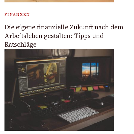
FINANZEN
Die eigene finanzielle Zukunft nach dem
Arbeitsleben gestalten: Tipps und
Ratschläge