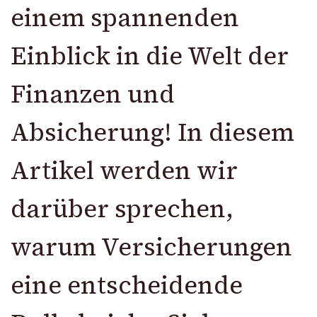
einem spannenden
Einblick in die Welt der
Finanzen und
Absicherung! In diesem
Artikel werden wir
darüber sprechen,
warum Versicherungen
eine entscheidende