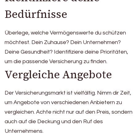
Bedürfnisse
Überlege, welche Vermögenswerte du schützen
möchtest. Dein Zuhause? Dein Unternehmen?
Deine Gesundheit? Identifiziere deine Prioritäten,
um die passende Versicherung zu finden.
Vergleiche Angebote
Der Versicherungsmarkt ist vielfältig. Nimm dir Zeit,
um Angebote von verschiedenen Anbietern zu
vergleichen. Achte nicht nur auf den Preis, sondern
auch auf die Deckung und den Ruf des
Unternehmens.