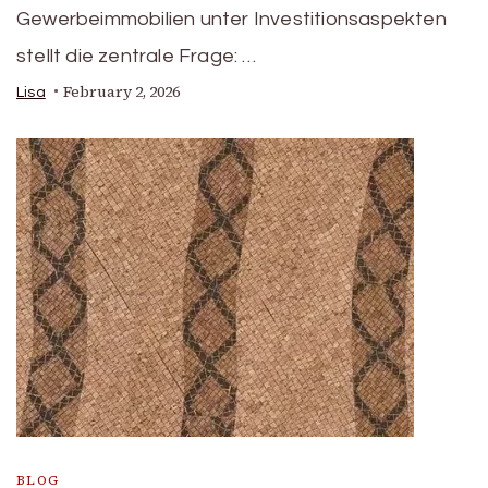
Gewerbeimmobilien unter Investitionsaspekten
stellt die zentrale Frage: …
February 2, 2026
Lisa
BLOG