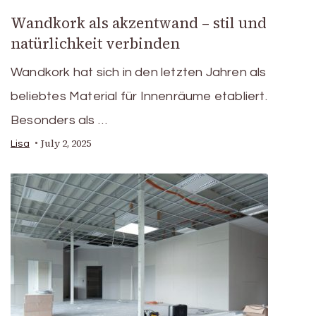
Wandkork als akzentwand – stil und
natürlichkeit verbinden
Wandkork hat sich in den letzten Jahren als
beliebtes Material für Innenräume etabliert.
Besonders als …
July 2, 2025
Lisa