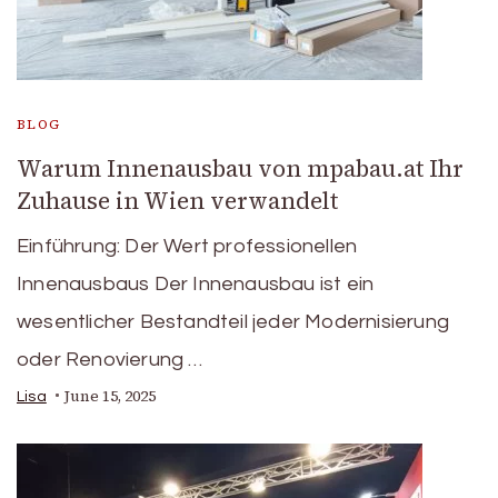
BLOG
Warum Innenausbau von mpabau.at Ihr
Zuhause in Wien verwandelt
Einführung: Der Wert professionellen
Innenausbaus Der Innenausbau ist ein
wesentlicher Bestandteil jeder Modernisierung
oder Renovierung …
June 15, 2025
Lisa