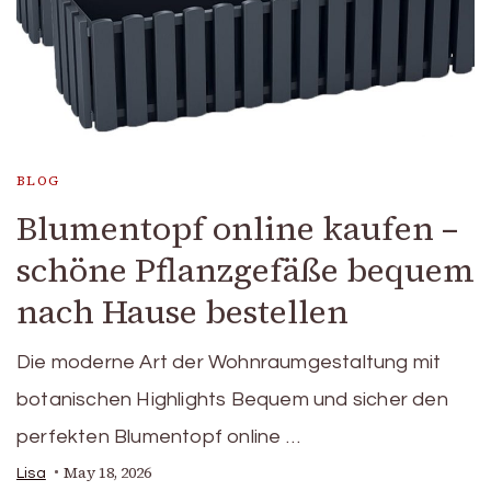
BLOG
Blumentopf online kaufen –
schöne Pflanzgefäße bequem
nach Hause bestellen
Die moderne Art der Wohnraumgestaltung mit
botanischen Highlights Bequem und sicher den
perfekten Blumentopf online …
May 18, 2026
Lisa