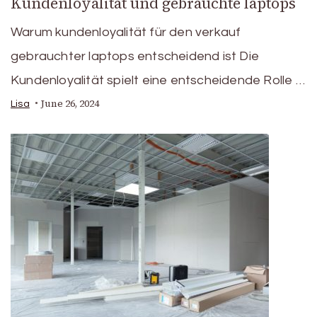
Kundenloyalität und gebrauchte laptops
Warum kundenloyalität für den verkauf
gebrauchter laptops entscheidend ist Die
Kundenloyalität spielt eine entscheidende Rolle …
June 26, 2024
Lisa