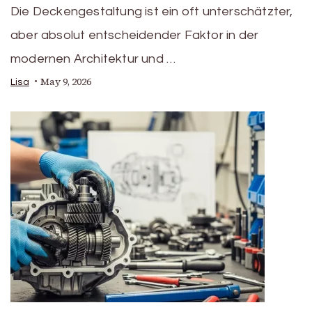
Die Deckengestaltung ist ein oft unterschätzter,
aber absolut entscheidender Faktor in der
modernen Architektur und …
May 9, 2026
Lisa