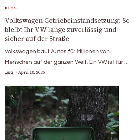
BLOG
Volkswagen Getriebeinstandsetzung: So
bleibt Ihr VW lange zuverlässig und
sicher auf der Straße
Volkswagen baut Autos für Millionen von
Menschen auf der ganzen Welt. Ein VW ist für …
April 10, 2026
Lisa