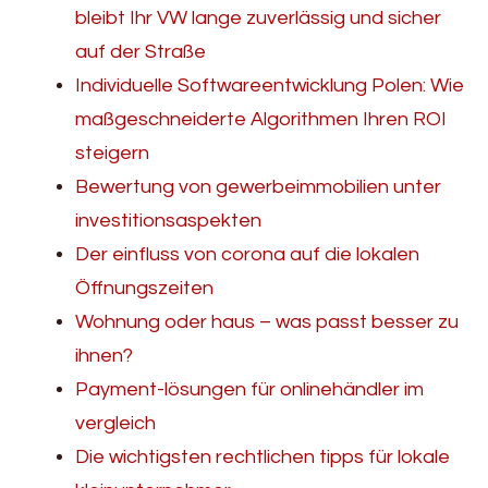
bleibt Ihr VW lange zuverlässig und sicher
auf der Straße
Individuelle Softwareentwicklung Polen: Wie
maßgeschneiderte Algorithmen Ihren ROI
steigern
Bewertung von gewerbeimmobilien unter
investitionsaspekten
Der einfluss von corona auf die lokalen
Öffnungszeiten
Wohnung oder haus – was passt besser zu
ihnen?
Payment-lösungen für onlinehändler im
vergleich
Die wichtigsten rechtlichen tipps für lokale