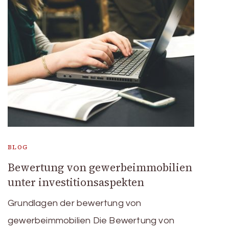
BLOG
Bewertung von gewerbeimmobilien
unter investitionsaspekten
Grundlagen der bewertung von
gewerbeimmobilien Die Bewertung von