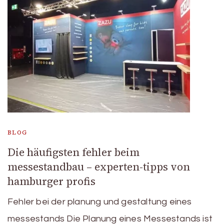
BLOG
Die häufigsten fehler beim
messestandbau – experten-tipps von
hamburger profis
Fehler bei der planung und gestaltung eines
messestands Die Planung eines Messestands ist