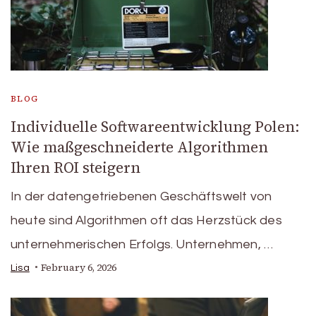
BLOG
Individuelle Softwareentwicklung Polen:
Wie maßgeschneiderte Algorithmen
Ihren ROI steigern
In der datengetriebenen Geschäftswelt von
heute sind Algorithmen oft das Herzstück des
unternehmerischen Erfolgs. Unternehmen, …
February 6, 2026
Lisa