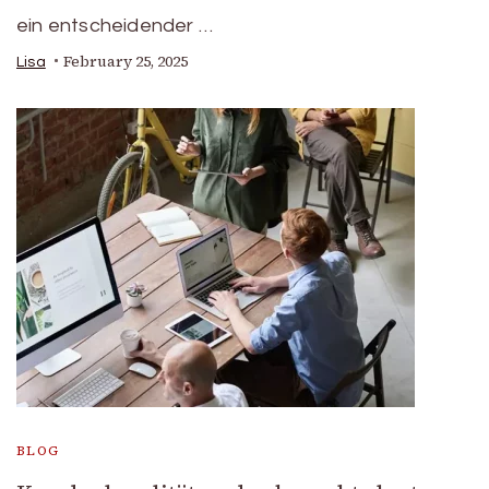
ein entscheidender …
February 25, 2025
Lisa
BLOG