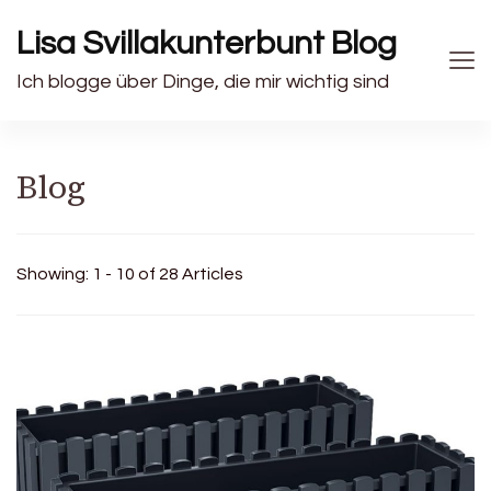
Lisa Svillakunterbunt Blog
Ich blogge über Dinge, die mir wichtig sind
Blog
Showing: 1 - 10 of 28 Articles