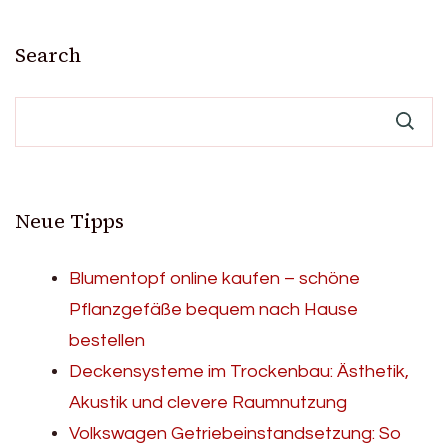
pagination
Search
Neue Tipps
Blumentopf online kaufen – schöne
Pflanzgefäße bequem nach Hause
bestellen
Deckensysteme im Trockenbau: Ästhetik,
Akustik und clevere Raumnutzung
Volkswagen Getriebeinstandsetzung: So