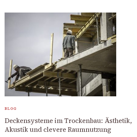
BLOG
Deckensysteme im Trockenbau: Ästhetik,
Akustik und clevere Raumnutzung