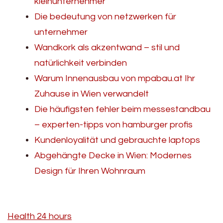
kleinunternehmer
Die bedeutung von netzwerken für
unternehmer
Wandkork als akzentwand – stil und
natürlichkeit verbinden
Warum Innenausbau von mpabau.at Ihr
Zuhause in Wien verwandelt
Die häufigsten fehler beim messestandbau
– experten-tipps von hamburger profis
Kundenloyalität und gebrauchte laptops
Abgehängte Decke in Wien: Modernes
Design für Ihren Wohnraum
Health 24 hours