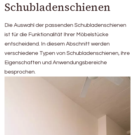
Schubladenschienen
Die Auswahl der passenden Schubladenschienen
ist für die Funktionalität Ihrer Möbelstücke
entscheidend. In diesem Abschnitt werden
verschiedene Typen von Schubladenschienen, ihre
Eigenschaften und Anwendungsbereiche
besprochen.