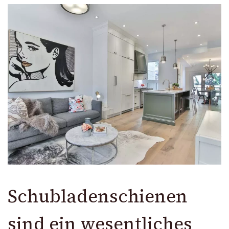
Schubladenschienen
sind ein wesentliches