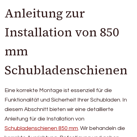
Anleitung zur
Installation von 850
mm
Schubladenschienen
Eine korrekte Montage ist essenziell für die
Funktionalität und Sicherheit Ihrer Schubladen. In
diesem Abschnitt bieten wir eine detaillierte
Anleitung für die Installation von
Schubladenschienen 850 mm
. Wir behandeln die