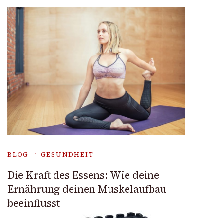
BLOG
GESUNDHEIT
Die Kraft des Essens: Wie deine
Ernährung deinen Muskelaufbau
beeinflusst