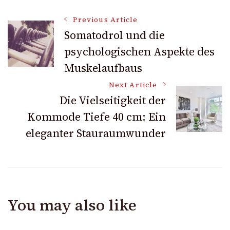
Post
Previous Article
Somatodrol und die
psychologischen Aspekte des
Navigation
Muskelaufbaus
Next Article
Die Vielseitigkeit der
Kommode Tiefe 40 cm: Ein
eleganter Stauraumwunder
You may also like