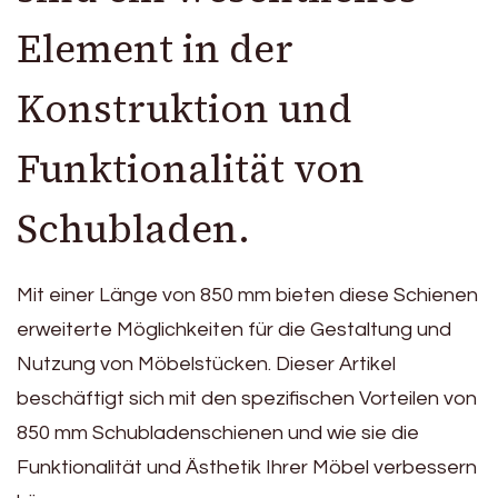
Element in der
Konstruktion und
Funktionalität von
Schubladen.
Mit einer Länge von 850 mm bieten diese Schienen
erweiterte Möglichkeiten für die Gestaltung und
Nutzung von Möbelstücken. Dieser Artikel
beschäftigt sich mit den spezifischen Vorteilen von
850 mm Schubladenschienen und wie sie die
Funktionalität und Ästhetik Ihrer Möbel verbessern