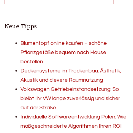
Neue Tipps
Blumentopf online kaufen – schöne
Pflanzgefäße bequem nach Hause
bestellen
Deckensysteme im Trockenbau: Ästhetik,
Akustik und clevere Raumnutzung
Volkswagen Getriebeinstandsetzung: So
bleibt Ihr VW lange zuverlässig und sicher
auf der Straße
Individuelle Softwareentwicklung Polen: Wie
maßgeschneiderte Algorithmen Ihren ROI