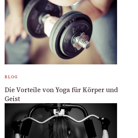
BLOG
Die Vorteile von Yoga für Körper und
Geist