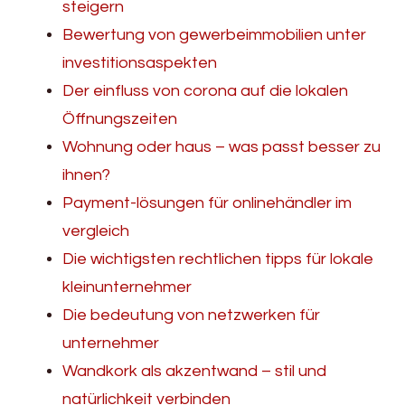
steigern
Bewertung von gewerbeimmobilien unter
investitionsaspekten
Der einfluss von corona auf die lokalen
Öffnungszeiten
Wohnung oder haus – was passt besser zu
ihnen?
Payment-lösungen für onlinehändler im
vergleich
Die wichtigsten rechtlichen tipps für lokale
kleinunternehmer
Die bedeutung von netzwerken für
unternehmer
Wandkork als akzentwand – stil und
natürlichkeit verbinden