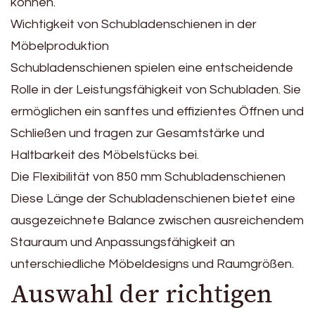
können.
Wichtigkeit von Schubladenschienen in der
Möbelproduktion
Schubladenschienen spielen eine entscheidende
Rolle in der Leistungsfähigkeit von Schubladen. Sie
ermöglichen ein sanftes und effizientes Öffnen und
Schließen und tragen zur Gesamtstärke und
Haltbarkeit des Möbelstücks bei.
Die Flexibilität von 850 mm Schubladenschienen
Diese Länge der Schubladenschienen bietet eine
ausgezeichnete Balance zwischen ausreichendem
Stauraum und Anpassungsfähigkeit an
unterschiedliche Möbeldesigns und Raumgrößen.
Auswahl der richtigen