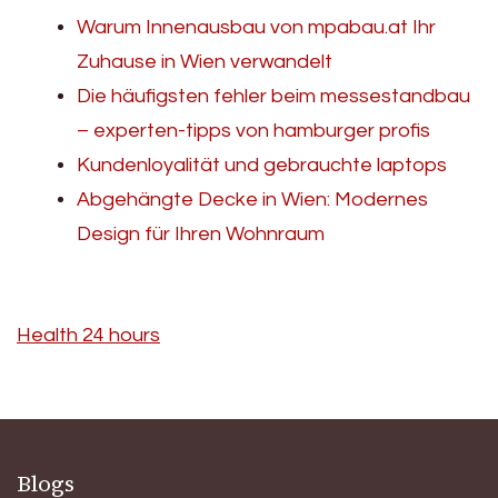
Warum Innenausbau von mpabau.at Ihr
Zuhause in Wien verwandelt
Die häufigsten fehler beim messestandbau
– experten-tipps von hamburger profis
Kundenloyalität und gebrauchte laptops
Abgehängte Decke in Wien: Modernes
Design für Ihren Wohnraum
Health 24 hours
Blogs