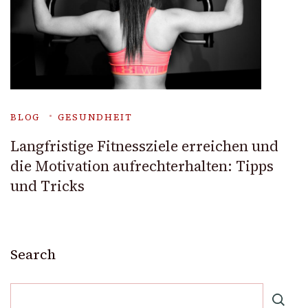
BLOG
GESUNDHEIT
Langfristige Fitnessziele erreichen und
die Motivation aufrechterhalten: Tipps
und Tricks
Search