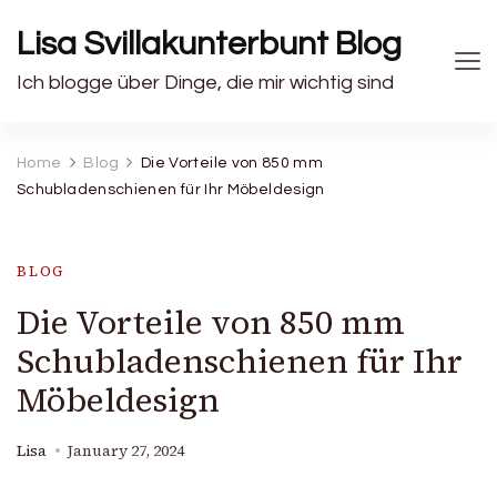
Lisa Svillakunterbunt Blog
Ich blogge über Dinge, die mir wichtig sind
Home
Blog
Die Vorteile von 850 mm
Schubladenschienen für Ihr Möbeldesign
BLOG
Die Vorteile von 850 mm
Schubladenschienen für Ihr
Möbeldesign
Lisa
January 27, 2024