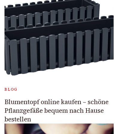
BLOG
Blumentopf online kaufen – schöne
Pflanzgefäße bequem nach Hause
bestellen