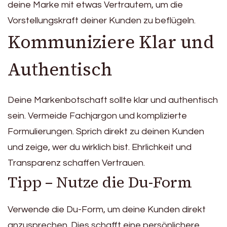
deine Marke mit etwas Vertrautem, um die
Vorstellungskraft deiner Kunden zu beflügeln.
Kommuniziere Klar und
Authentisch
Deine Markenbotschaft sollte klar und authentisch
sein. Vermeide Fachjargon und komplizierte
Formulierungen. Sprich direkt zu deinen Kunden
und zeige, wer du wirklich bist. Ehrlichkeit und
Transparenz schaffen Vertrauen.
Tipp – Nutze die Du-Form
Verwende die Du-Form, um deine Kunden direkt
anzusprechen. Dies schafft eine persönlichere