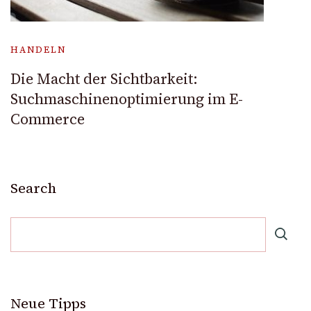
HANDELN
Die Macht der Sichtbarkeit:
Suchmaschinenoptimierung im E-
Commerce
Search
Neue Tipps