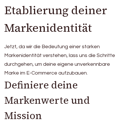
Etablierung deiner
Markenidentität
Jetzt, da wir die Bedeutung einer starken
Markenidentität verstehen, lass uns die Schritte
durchgehen, um deine eigene unverkennbare
Marke im E-Commerce aufzubauen.
Definiere deine
Markenwerte und
Mission