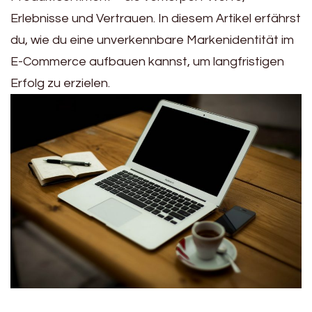
Erlebnisse und Vertrauen. In diesem Artikel erfährst
du, wie du eine unverkennbare Markenidentität im
E-Commerce aufbauen kannst, um langfristigen
Erfolg zu erzielen.