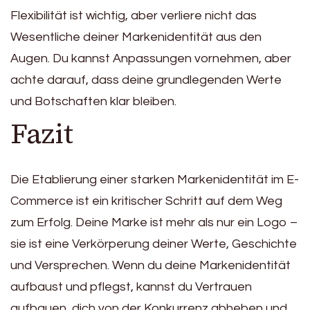
Flexibilität ist wichtig, aber verliere nicht das
Wesentliche deiner Markenidentität aus den
Augen. Du kannst Anpassungen vornehmen, aber
achte darauf, dass deine grundlegenden Werte
und Botschaften klar bleiben.
Fazit
Die Etablierung einer starken Markenidentität im E-
Commerce ist ein kritischer Schritt auf dem Weg
zum Erfolg. Deine Marke ist mehr als nur ein Logo –
sie ist eine Verkörperung deiner Werte, Geschichte
und Versprechen. Wenn du deine Markenidentität
aufbaust und pflegst, kannst du Vertrauen
aufbauen, dich von der Konkurrenz abheben und