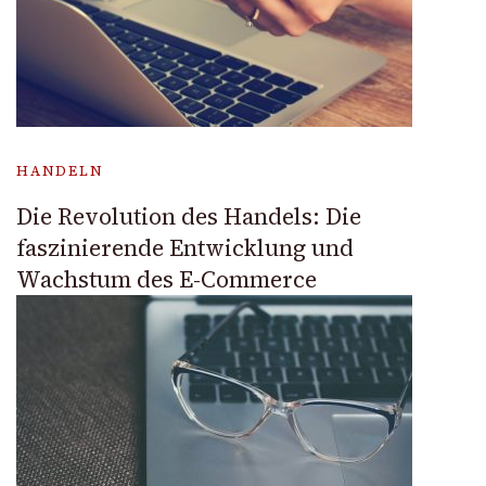
HANDELN
Die Revolution des Handels: Die
faszinierende Entwicklung und
Wachstum des E-Commerce