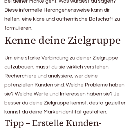
bei deiner Marke geht. Was würdest du sagen?
Diese informelle Herangehensweise kann dir
helfen, eine klare und authentische Botschaft zu
formulieren.
Kenne deine Zielgruppe
Um eine starke Verbindung zu deiner Zielgruppe
aufzubauen, musst du sie wirklich verstehen.
Recherchiere und analysiere, wer deine
potenziellen Kunden sind. Welche Probleme haben
sie? Welche Werte und Interessen haben sie? Je
besser du deine Zielgruppe kennst, desto gezielter
kannst du deine Markenidentität gestalten.
Tipp – Erstelle Kunden-