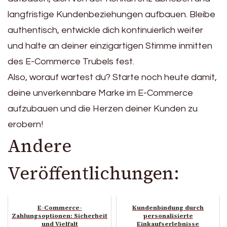
langfristige Kundenbeziehungen aufbauen. Bleibe
authentisch, entwickle dich kontinuierlich weiter
und halte an deiner einzigartigen Stimme inmitten
des E-Commerce Trubels fest.
Also, worauf wartest du? Starte noch heute damit,
deine unverkennbare Marke im E-Commerce
aufzubauen und die Herzen deiner Kunden zu
erobern!
Andere
Veröffentlichungen:
E-Commerce-
Kundenbindung durch
Zahlungsoptionen: Sicherheit
personalisierte
und Vielfalt
Einkaufserlebnisse