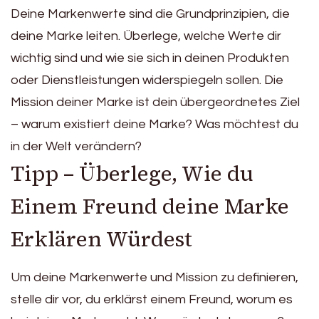
Deine Markenwerte sind die Grundprinzipien, die
deine Marke leiten. Überlege, welche Werte dir
wichtig sind und wie sie sich in deinen Produkten
oder Dienstleistungen widerspiegeln sollen. Die
Mission deiner Marke ist dein übergeordnetes Ziel
– warum existiert deine Marke? Was möchtest du
in der Welt verändern?
Tipp – Überlege, Wie du
Einem Freund deine Marke
Erklären Würdest
Um deine Markenwerte und Mission zu definieren,
stelle dir vor, du erklärst einem Freund, worum es