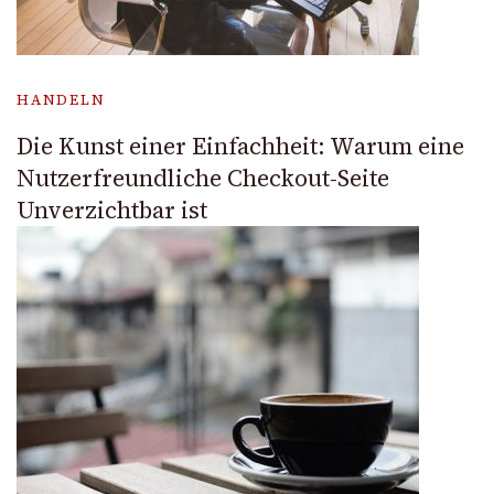
HANDELN
Die Kunst einer Einfachheit: Warum eine
Nutzerfreundliche Checkout-Seite
Unverzichtbar ist