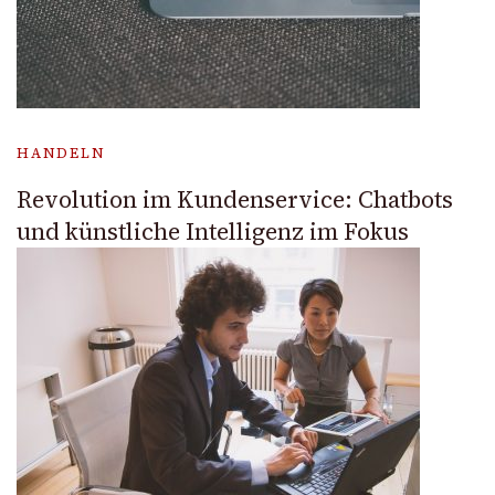
HANDELN
Revolution im Kundenservice: Chatbots
und künstliche Intelligenz im Fokus