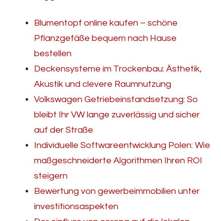
Blumentopf online kaufen – schöne
Pflanzgefäße bequem nach Hause
bestellen
Deckensysteme im Trockenbau: Ästhetik,
Akustik und clevere Raumnutzung
Volkswagen Getriebeinstandsetzung: So
bleibt Ihr VW lange zuverlässig und sicher
auf der Straße
Individuelle Softwareentwicklung Polen: Wie
maßgeschneiderte Algorithmen Ihren ROI
steigern
Bewertung von gewerbeimmobilien unter
investitionsaspekten