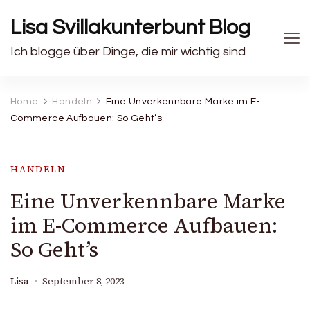
Lisa Svillakunterbunt Blog
Ich blogge über Dinge, die mir wichtig sind
Home
Handeln
Eine Unverkennbare Marke im E-
Commerce Aufbauen: So Geht’s
HANDELN
Eine Unverkennbare Marke
im E-Commerce Aufbauen:
So Geht’s
Lisa
September 8, 2023