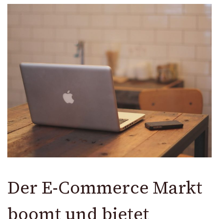
Der E-Commerce Markt
boomt und bietet