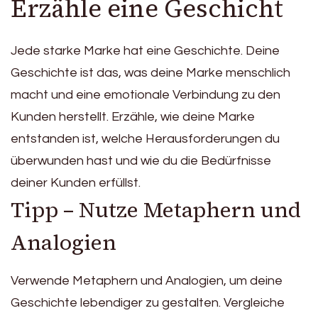
Erzähle eine Geschicht
Jede starke Marke hat eine Geschichte. Deine
Geschichte ist das, was deine Marke menschlich
macht und eine emotionale Verbindung zu den
Kunden herstellt. Erzähle, wie deine Marke
entstanden ist, welche Herausforderungen du
überwunden hast und wie du die Bedürfnisse
deiner Kunden erfüllst.
Tipp – Nutze Metaphern und
Analogien
Verwende Metaphern und Analogien, um deine
Geschichte lebendiger zu gestalten. Vergleiche