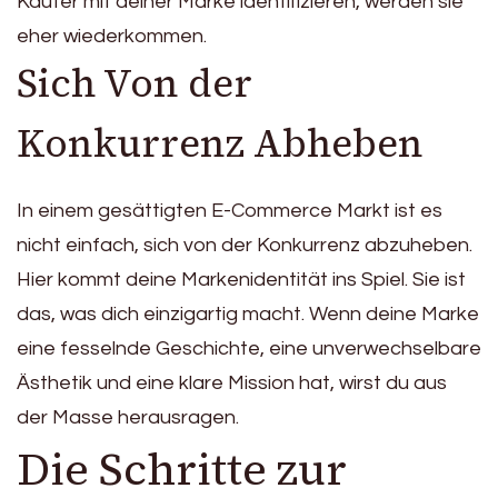
Käufer mit deiner Marke identifizieren, werden sie
eher wiederkommen.
Sich Von der
Konkurrenz Abheben
In einem gesättigten E-Commerce Markt ist es
nicht einfach, sich von der Konkurrenz abzuheben.
Hier kommt deine Markenidentität ins Spiel. Sie ist
das, was dich einzigartig macht. Wenn deine Marke
eine fesselnde Geschichte, eine unverwechselbare
Ästhetik und eine klare Mission hat, wirst du aus
der Masse herausragen.
Die Schritte zur