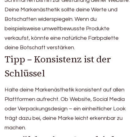
Schriftarten bis hin zur Gestaltung deiner Website.
Deine Markenästhetik sollte deine Werte und
Botschaften widerspiegeln. Wenn du
beispielsweise umweltbewusste Produkte
verkaufst, könnte eine natürliche Farbpalette
deine Botschaft verstärken.
Tipp – Konsistenz ist der
Schlüssel
Halte deine Markenästhetik konsistent auf allen
Plattformen aufrecht. Ob Website, Social Media
oder Verpackungsdesign – ein einheitlicher Look
trägt dazu bei, deine Marke leicht erkennbar zu
machen.