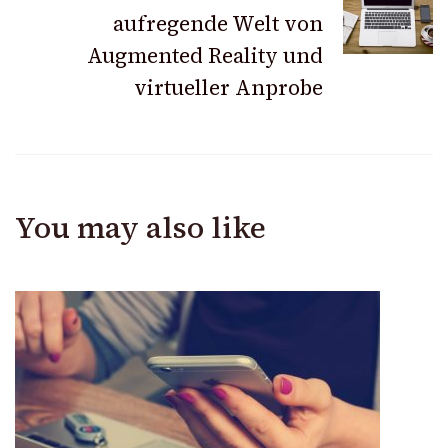
aufregende Welt von
Augmented Reality und
virtueller Anprobe
You may also like