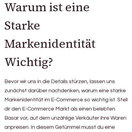
Warum ist eine
Starke
Markenidentität
Wichtig?
Bevor wir uns in die Details stürzen, lassen uns
zunächst darüber nachdenken, warum eine starke
Markenidentität im E-Commerce so wichtig ist. Stell
dir den E-Commerce Markt als einen belebten
Basar vor, auf dem unzählige Verkäufer ihre Waren
anpreisen. In diesem Getümmel musst du eine