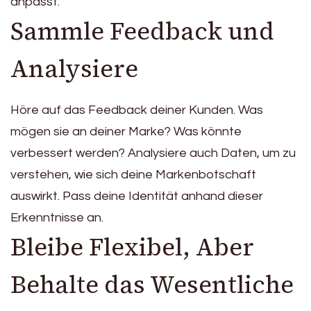
anpasst.
Sammle Feedback und
Analysiere
Höre auf das Feedback deiner Kunden. Was
mögen sie an deiner Marke? Was könnte
verbessert werden? Analysiere auch Daten, um zu
verstehen, wie sich deine Markenbotschaft
auswirkt. Pass deine Identität anhand dieser
Erkenntnisse an.
Bleibe Flexibel, Aber
Behalte das Wesentliche