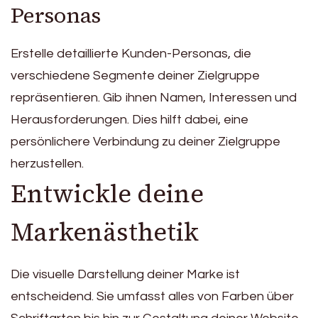
Personas
Erstelle detaillierte Kunden-Personas, die
verschiedene Segmente deiner Zielgruppe
repräsentieren. Gib ihnen Namen, Interessen und
Herausforderungen. Dies hilft dabei, eine
persönlichere Verbindung zu deiner Zielgruppe
herzustellen.
Entwickle deine
Markenästhetik
Die visuelle Darstellung deiner Marke ist
entscheidend. Sie umfasst alles von Farben über