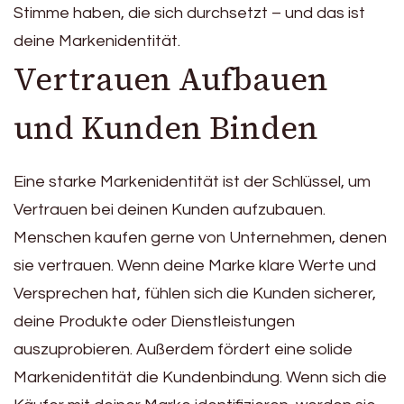
Stimme haben, die sich durchsetzt – und das ist
deine Markenidentität.
Vertrauen Aufbauen
und Kunden Binden
Eine starke Markenidentität ist der Schlüssel, um
Vertrauen bei deinen Kunden aufzubauen.
Menschen kaufen gerne von Unternehmen, denen
sie vertrauen. Wenn deine Marke klare Werte und
Versprechen hat, fühlen sich die Kunden sicherer,
deine Produkte oder Dienstleistungen
auszuprobieren. Außerdem fördert eine solide
Markenidentität die Kundenbindung. Wenn sich die