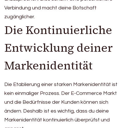
Verbindung und macht deine Botschaft
zugänglicher.
Die Kontinuierliche
Entwicklung deiner
Markenidentität
Die Etablierung einer starken Markenidentität ist
kein einmaliger Prozess. Der E-Commerce Markt
und die Bedürfnisse der Kunden können sich
ändern. Deshalb ist es wichtig, dass du deine
Markenidentität kontinuierlich überprüfst und