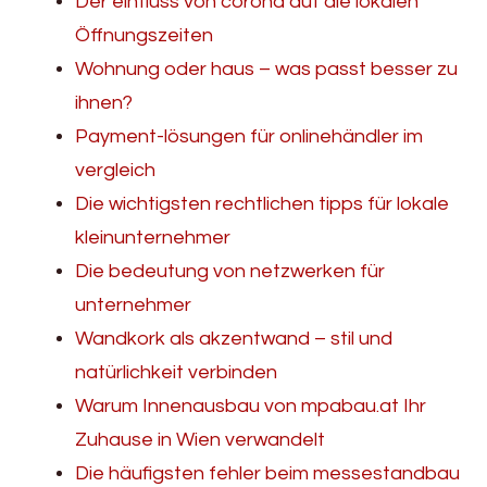
Der einfluss von corona auf die lokalen
Öffnungszeiten
Wohnung oder haus – was passt besser zu
ihnen?
Payment-lösungen für onlinehändler im
vergleich
Die wichtigsten rechtlichen tipps für lokale
kleinunternehmer
Die bedeutung von netzwerken für
unternehmer
Wandkork als akzentwand – stil und
natürlichkeit verbinden
Warum Innenausbau von mpabau.at Ihr
Zuhause in Wien verwandelt
Die häufigsten fehler beim messestandbau