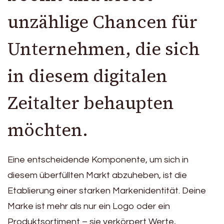
unzählige Chancen für
Unternehmen, die sich
in diesem digitalen
Zeitalter behaupten
möchten.
Eine entscheidende Komponente, um sich in
diesem überfüllten Markt abzuheben, ist die
Etablierung einer starken Markenidentität. Deine
Marke ist mehr als nur ein Logo oder ein
Produktsortiment – sie verkörpert Werte,